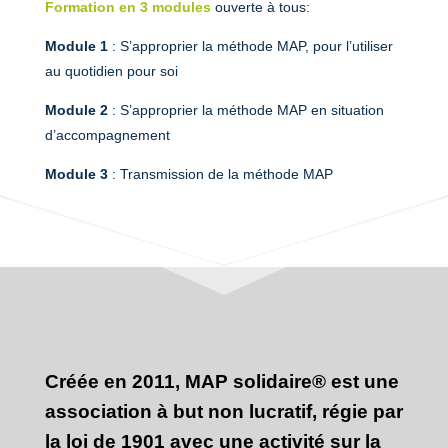
Formation en 3 modules
ouverte à tous:
Module 1
: S’approprier la méthode MAP, pour l’utiliser
au quotidien pour soi
Module 2
: S’approprier la méthode MAP en situation
d’accompagnement
Module 3
: Transmission de la méthode MAP
Créée en 2011, MAP solidaire® est une
association à but non lucratif, régie par
la loi de 1901 avec une activité sur la