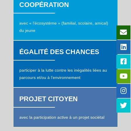
COOPÉRATION
avec « l’écosystème » (familial, scolaire, amical)
du jeune
ÉGALITÉ DES CHANCES
participer à la lutte contre les inégalités liées au
parcours et/ou à
l’environnement
PROJET CITOYEN
avec la participation active à un projet sociétal