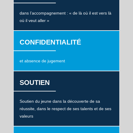
dans l’accompagnement : « de là où il est vers là
où il veut aller »
CONFIDENTIALITÉ
et absence de jugement
SOUTIEN
Soutien du jeune dans la découverte de sa
réussite, dans le respect de ses talents et de ses
valeurs