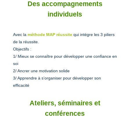
Des accompagnements
individuels
Avec la
méthode MAP réussite
qui intégre les 3 piliers
de la réussite.
Objectifs :
1/ Mieux se connaître pour développer une confiance en
soi
2/ Ancrer une motivation solide
3/ Apprendre à s’organiser pour développer son
efficacité
Ateliers, séminaires et
conférences