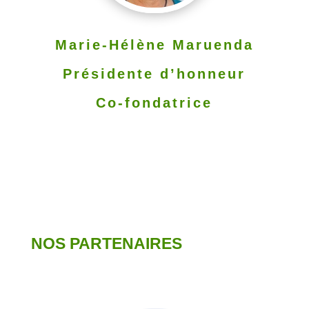
Marie-Hélène Maruenda
Présidente d’honneur
Co-fondatrice
NOS PARTENAIRES