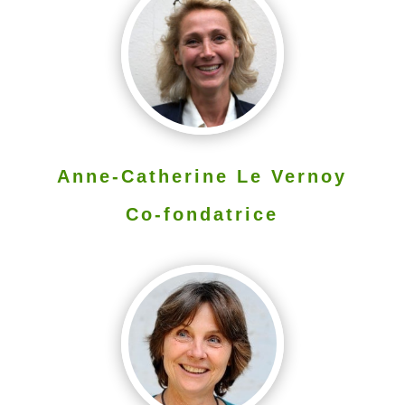
Anne-Catherine Le Vernoy
Co-fondatrice