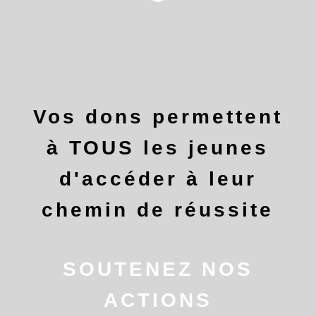
Vos dons permettent
à TOUS les jeunes
d'accéder à leur
chemin de réussite
SOUTENEZ NOS
ACTIONS