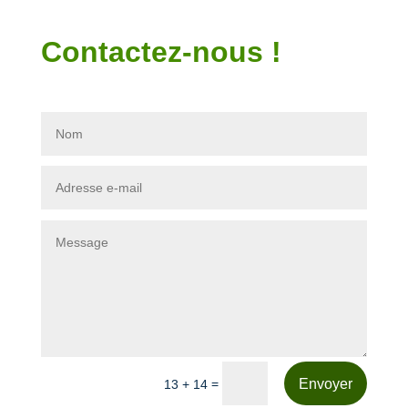
Contactez-nous !
Envoyer
=
13 + 14