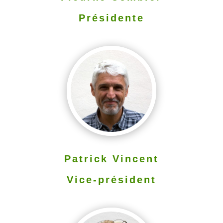
Présidente
Patrick Vincent
Vice-président