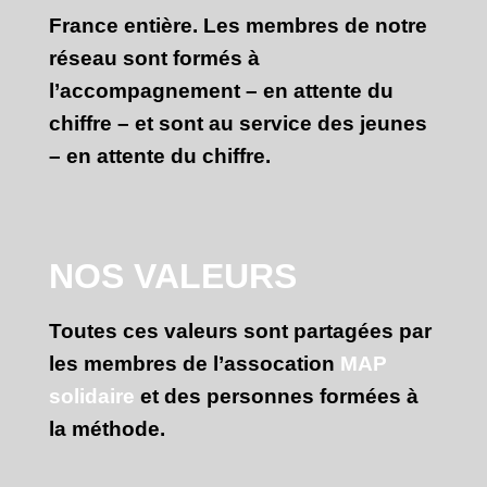
France entière. Les membres de notre
réseau sont formés à
l’accompagnement – en attente du
chiffre – et sont au service des jeunes
– en attente du chiffre.
NOS VALEURS
Toutes ces valeurs sont partagées par
les membres de l’assocation
MAP
solidaire
et des personnes formées à
la méthode.