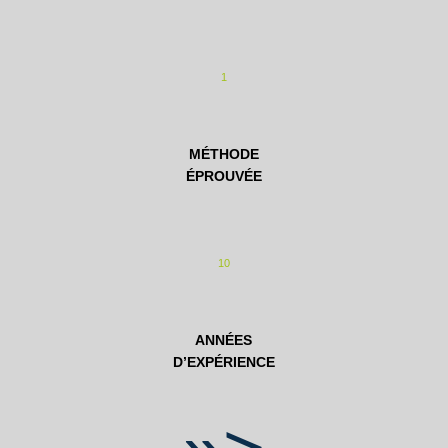
1
MÉTHODE
ÉPROUVÉE
10
ANNÉES
D’EXPÉRIENCE