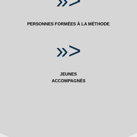
»>
PERSONNES FORMÉES À LA MÉTHODE
»>
JEUNES
ACCOMPAGNÉS