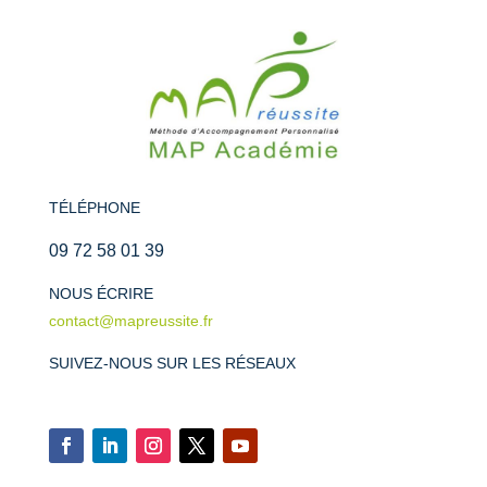
TÉLÉPHONE
09 72 58 01 39
NOUS ÉCRIRE
contact@mapreussite.fr
SUIVEZ-NOUS SUR LES RÉSEAUX