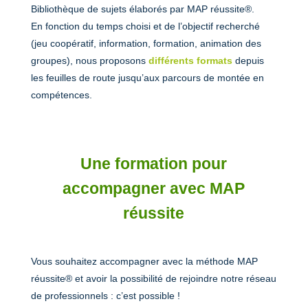
Bibliothèque de sujets élaborés par MAP réussite®.
En fonction du temps choisi et de l’objectif recherché
(jeu coopératif, information, formation, animation des
groupes), nous proposons
différents formats
depuis
les feuilles de route jusqu’aux parcours de montée en
compétences.
Une formation
pour
accompagner avec MAP
réussite
Vous souhaitez accompagner avec la méthode MAP
réussite® et avoir la possibilité de rejoindre notre réseau
de professionnels : c’est possible !