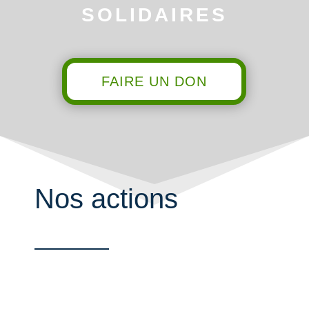
SOLIDAIRES
FAIRE UN DON
Nos actions