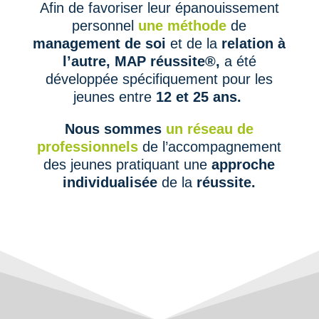
Afin de favoriser leur épanouissement
personnel
une
méthode
de
management de soi
et de la
relation à
l’autre,
MAP réussite®,
a été
développée spécifiquement pour les
jeunes
entre
12 et 25 ans.
Nous sommes
un réseau de
professionnels
de l’accompagnement
des jeunes pratiquant une
approche
individualisée
de la
réussite.