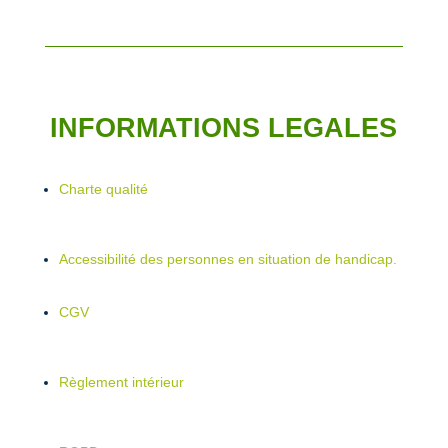
INFORMATIONS LEGALES
Charte qualité
Accessibilité des personnes en situation de handicap.
CGV
Règlement intérieur