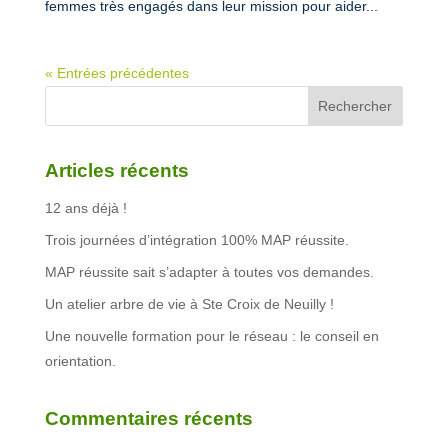
femmes très engagés dans leur mission pour aider...
« Entrées précédentes
Articles récents
12 ans déjà !
Trois journées d’intégration 100% MAP réussite.
MAP réussite sait s’adapter à toutes vos demandes.
Un atelier arbre de vie à Ste Croix de Neuilly !
Une nouvelle formation pour le réseau : le conseil en
orientation.
Commentaires récents