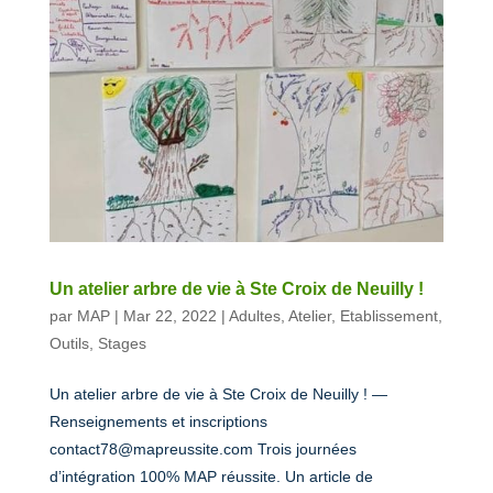
Un atelier arbre de vie à Ste Croix de Neuilly !
par
MAP
|
Mar 22, 2022
|
Adultes
,
Atelier
,
Etablissement
,
Outils
,
Stages
Un atelier arbre de vie à Ste Croix de Neuilly ! —
Renseignements et inscriptions
contact78@mapreussite.com Trois journées
d’intégration 100% MAP réussite. Un article de