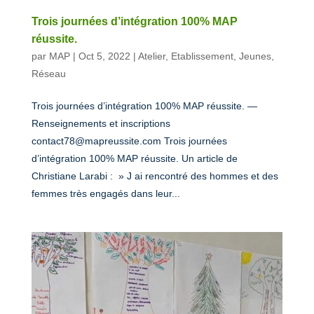
Trois journées d’intégration 100% MAP
réussite.
par
MAP
|
Oct 5, 2022
|
Atelier
,
Etablissement
,
Jeunes
,
Réseau
Trois journées d’intégration 100% MAP réussite. —
Renseignements et inscriptions
contact78@mapreussite.com Trois journées
d’intégration 100% MAP réussite. Un article de
Christiane Larabi : » J ai rencontré des hommes et des
femmes très engagés dans leur...