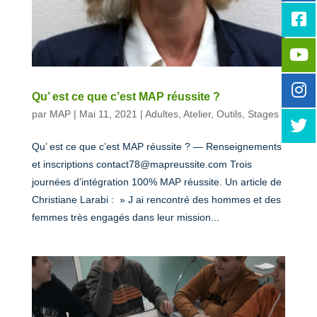
Qu’ est ce que c’est MAP réussite ?
par
MAP
|
Mai 11, 2021
|
Adultes
,
Atelier
,
Outils
,
Stages
Qu’ est ce que c’est MAP réussite ? — Renseignements
et inscriptions contact78@mapreussite.com Trois
journées d’intégration 100% MAP réussite. Un article de
Christiane Larabi : » J ai rencontré des hommes et des
femmes très engagés dans leur mission...