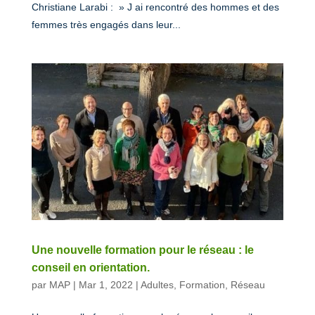
Christiane Larabi : » J ai rencontré des hommes et des
femmes très engagés dans leur...
Une nouvelle formation pour le réseau : le
conseil en orientation.
par
MAP
|
Mar 1, 2022
|
Adultes
,
Formation
,
Réseau