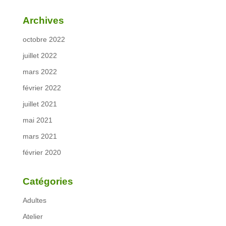
Archives
octobre 2022
juillet 2022
mars 2022
février 2022
juillet 2021
mai 2021
mars 2021
février 2020
Catégories
Adultes
Atelier