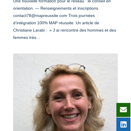
Une nouvelle formation pour le réseau : le conseil en
orientation. — Renseignements et inscriptions
contact78@mapreussite.com Trois journées
d’intégration 100% MAP réussite. Un article de
Christiane Larabi : » J ai rencontré des hommes et des
femmes très...