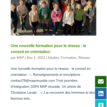
Une nouvelle formation pour le réseau : le
conseil en orientation.
par
MAP
|
Mar 1, 2022
|
Adultes
,
Formation
,
Réseau
Une nouvelle formation pour le réseau : le conseil en
orientation. — Renseignements et inscriptions
contact78@mapreussite.com Trois journées
d’intégration 100% MAP réussite. Un article de
Christiane Larabi : » J ai rencontré des hommes et des
femmes très...