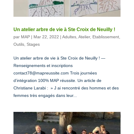
Un atelier arbre de vie à Ste Croix de Neuilly !
par
MAP
|
Mar 22, 2022
|
Adultes
,
Atelier
,
Etablissement
,
Outils
,
Stages
Un atelier arbre de vie à Ste Croix de Neuilly ! —
Renseignements et inscriptions
contact78@mapreussite.com Trois journées
d’intégration 100% MAP réussite. Un article de
Christiane Larabi : » J ai rencontré des hommes et des
femmes très engagés dans leur...