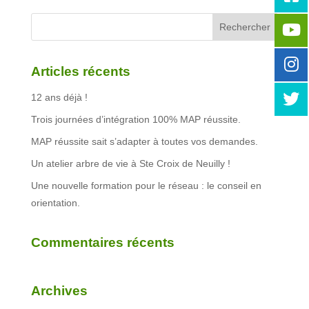
Articles récents
12 ans déjà !
Trois journées d’intégration 100% MAP réussite.
MAP réussite sait s’adapter à toutes vos demandes.
Un atelier arbre de vie à Ste Croix de Neuilly !
Une nouvelle formation pour le réseau : le conseil en
orientation.
Commentaires récents
Archives