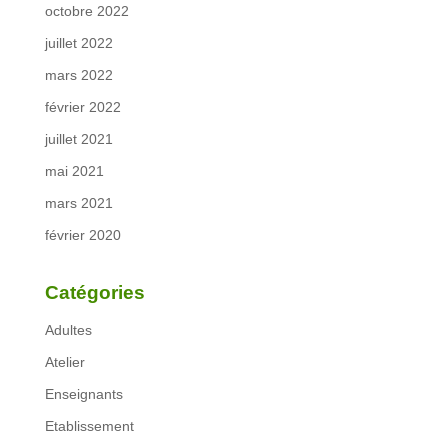
octobre 2022
juillet 2022
mars 2022
février 2022
juillet 2021
mai 2021
mars 2021
février 2020
Catégories
Adultes
Atelier
Enseignants
Etablissement