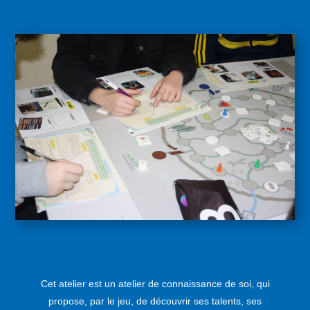
Cet atelier est un atelier de connaissance de soi, qui
propose, par le jeu, de découvrir ses talents, ses