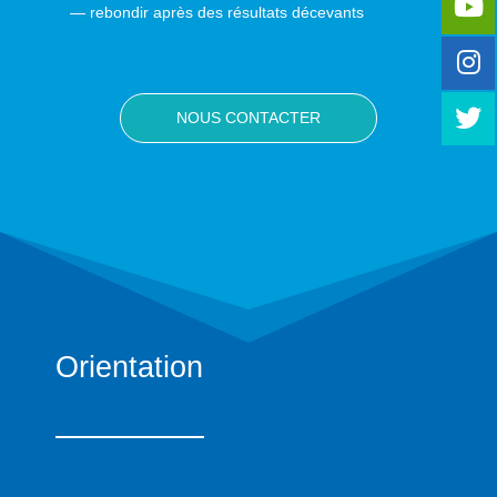
— rebondir après des résultats décevants
NOUS CONTACTER
Orientation