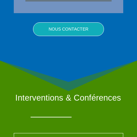
NOUS CONTACTER
Interventions & Conférences