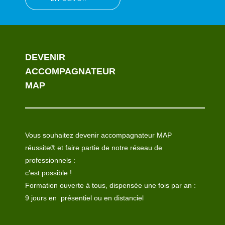
DEVENIR
ACCOMPAGNATEUR
MAP
Vous souhaitez devenir accompagnateur MAP
réussite® et faire partie de notre réseau de
professionnels :
c'est possible !
Formation ouverte à tous, dispensée une fois par an :
9 jours en présentiel ou en distanciel