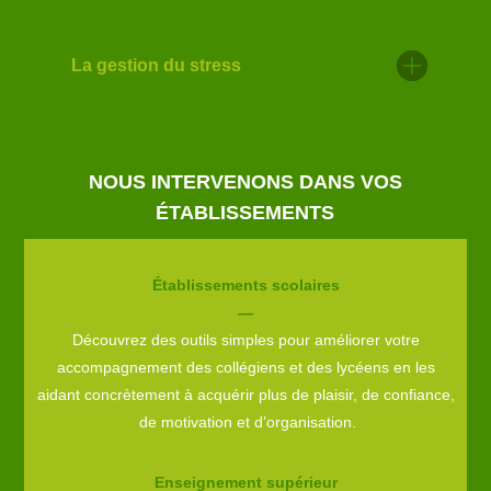
La gestion du stress
NOUS INTERVENONS DANS VOS
ÉTABLISSEMENTS
Établissements scolaires
—
Découvrez des outils simples pour améliorer votre
accompagnement des collégiens et des lycéens en les
aidant concrètement à acquérir plus de plaisir, de confiance,
de motivation et d’organisation.
Enseignement supérieur