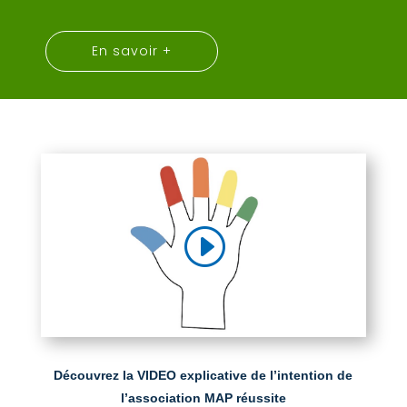
En savoir +
Découvrez la VIDEO explicative de l’intention de
l’association MAP réussite