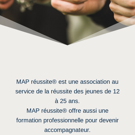
MAP réussite® est une association au
service de la réussite des jeunes de 12
à 25 ans.
MAP réussite® offre aussi une
formation professionnelle pour devenir
accompagnateur.