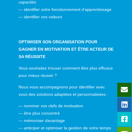
capacités
— identifier votre fonctionnement d’apprentissage
— identifier vos valeurs
OPTIMISER SON ORGANISATION POUR
GAGNER EN MOTIVATION ET ÊTRE ACTEUR DE
SA RÉUSSITE
Vous souhaitez trouver comment être plus efficace
pour mieux réussir ?
Nous vous accompagnons pour identifier avec
vous des solutions adaptées et personnalisées :
— nommer vos clefs de motivation
— être plus concentré
— mémoriser davantage
— anticiper et optimiser la gestion de votre temps