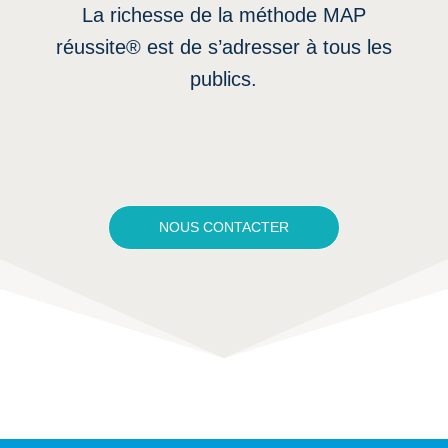
La richesse de la méthode MAP
réussite® est de s’adresser à tous les
publics.
NOUS CONTACTER