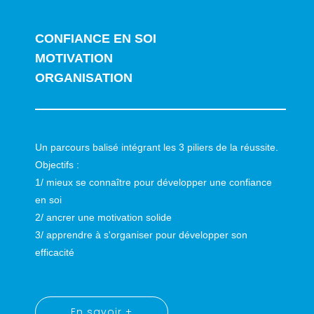
CONFIANCE EN SOI
MOTIVATION
ORGANISATION
Un parcours balisé intégrant les 3 piliers de la réussite.
Objectifs :
1/ mieux se connaître pour développer une confiance
en soi
2/ ancrer une motivation solide
3/ apprendre à s'organiser pour développer son
efficacité
En savoir +