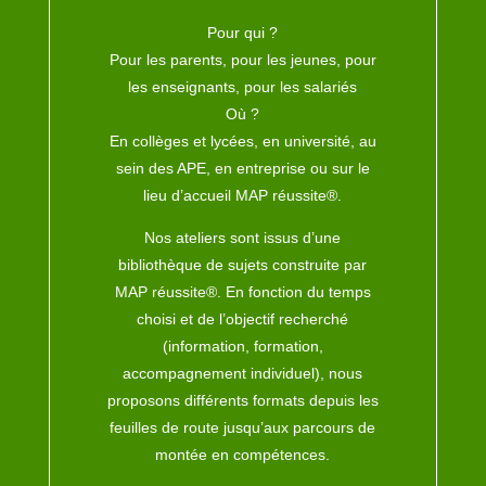
Pour qui ?
Pour les parents, pour les jeunes, pour
les enseignants, pour les salariés
Où ?
En collèges et lycées, en université, au
sein des APE, en entreprise ou sur le
lieu d’accueil MAP réussite®.
Nos ateliers sont issus d’une
bibliothèque de sujets construite par
MAP réussite®. En fonction du temps
choisi et de l’objectif recherché
(information, formation,
accompagnement individuel), nous
proposons différents formats depuis les
feuilles de route jusqu’aux parcours de
montée en compétences.