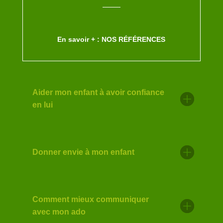
En savoir + : NOS RÉFÉRENCES
Aider mon enfant à avoir confiance
en lui
Donner envie à mon enfant
Comment mieux communiquer
avec mon ado