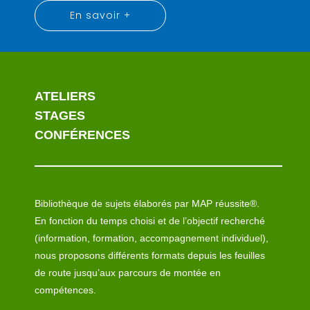
En savoir +
ATELIERS
STAGES
CONFÉRENCES
Bibliothèque de sujets élaborés par MAP réussite®.
En fonction du temps choisi et de l’objectif recherché
(information, formation, accompagnement individuel),
nous proposons différents formats depuis les feuilles
de route jusqu’aux parcours de montée en
compétences.