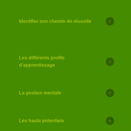
Identifier son chemin de réussite
Les différents profils
d'apprentissage
La gestion mentale
Les hauts potentiels