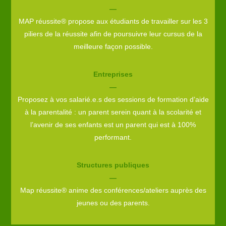
—
MAP réussite® propose aux étudiants de travailler sur les 3
piliers de la réussite afin de poursuivre leur cursus de la
meilleure façon possible.
Entreprises
—
Proposez à vos salarié.e.s des sessions de formation d’aide
à la parentalité : un parent serein quant à la scolarité et
l’avenir de ses enfants est un parent qui est à 100%
performant.
Structures publiques
—
Map réussite® anime des conférences/ateliers auprès des
jeunes ou des parents.