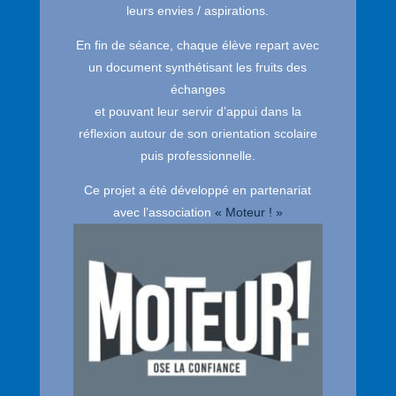
leurs envies / aspirations.
En fin de séance, chaque élève repart avec
un document synthétisant les fruits des
échanges
et pouvant leur servir d’appui dans la
réflexion autour de son orientation scolaire
puis professionnelle.
Ce projet a été développé en partenariat
avec l’association
« Moteur ! »