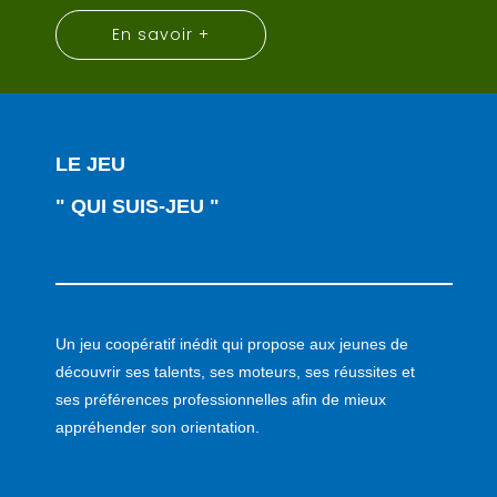
En savoir +
LE JEU
" QUI SUIS-JEU "
Un jeu coopératif inédit qui propose aux jeunes de
découvrir ses talents, ses moteurs, ses réussites et
ses préférences professionnelles afin de mieux
appréhender son orientation.