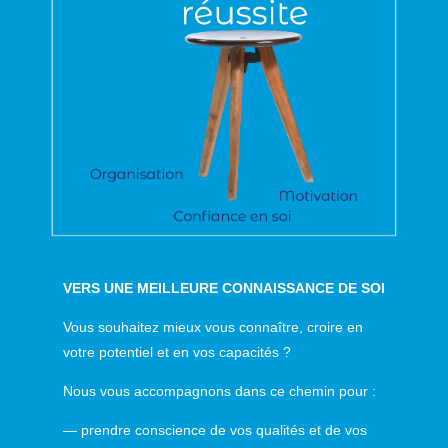
VERS UNE MEILLEURE CONNAISSANCE DE SOI
Vous souhaitez mieux vous connaître, croire en
votre potentiel et en vos capacités ?
Nous vous accompagnons dans ce chemin pour :
— prendre conscience de vos qualités et de vos