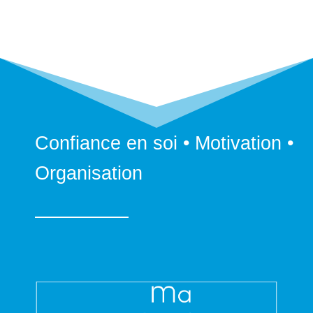
Confiance en soi • Motivation •
Organisation